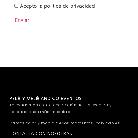
Acepto la política de privacidad
PELÉ Y MELÉ AND CO EVENTOS
Te ayudamos con la decoración de tus eventos y
celebraciones más especiales.
Damos color y magia a esos momentos inolvidables.
CONTACTA CON NOSOTRAS