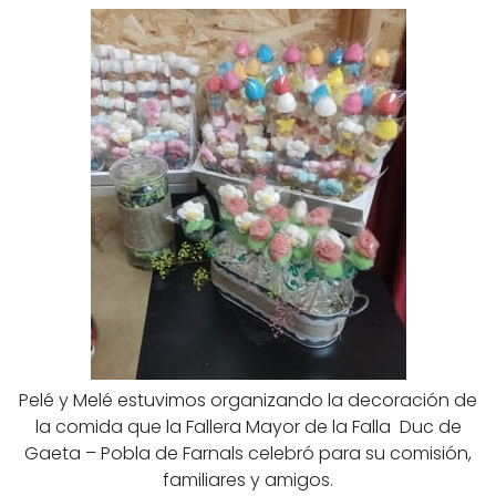
Pelé y Melé estuvimos organizando la decoración de
la comida que la Fallera Mayor de la Falla Duc de
Gaeta – Pobla de Farnals celebró para su comisión,
familiares y amigos.