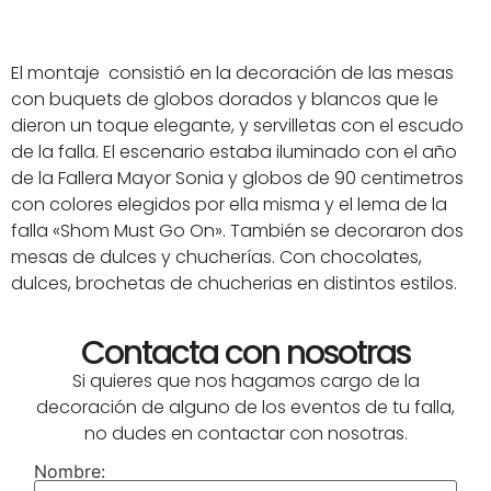
El montaje consistió en la decoración de las mesas
con buquets de globos dorados y blancos que le
dieron un toque elegante, y servilletas con el escudo
de la falla. El escenario estaba iluminado con el año
de la Fallera Mayor Sonia y globos de 90 centimetros
con colores elegidos por ella misma y el lema de la
falla «Shom Must Go On». También se decoraron dos
mesas de dulces y chucherías. Con chocolates,
dulces, brochetas de chucherias en distintos estilos.
Contacta con nosotras
Si quieres que nos hagamos cargo de la
decoración de alguno de los eventos de tu falla,
no dudes en contactar con nosotras.
Nombre: