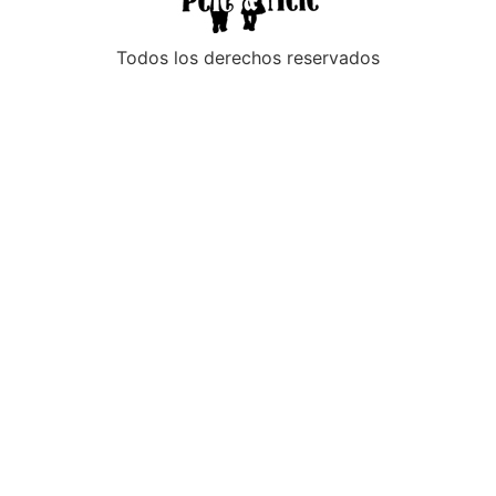
Todos los derechos reservados