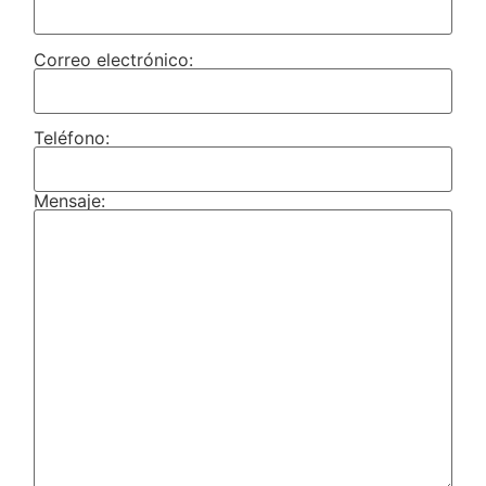
Correo electrónico:
Teléfono:
Mensaje: