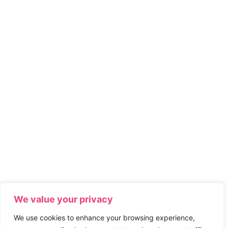
We value your privacy
We use cookies to enhance your browsing experience,