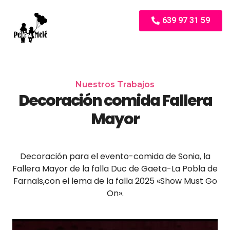
639 97 31 59
Nuestros Trabajos
Decoración comida Fallera
Mayor
Decoración para el evento-comida de Sonia, la
Fallera Mayor de la falla Duc de Gaeta-La Pobla de
Farnals,con el lema de la falla 2025 «Show Must Go
On».